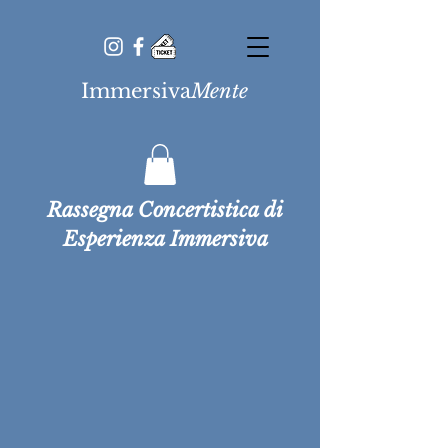
Immersiva
Mente
Rassegna Concertistica di
Esperienza Immersiva