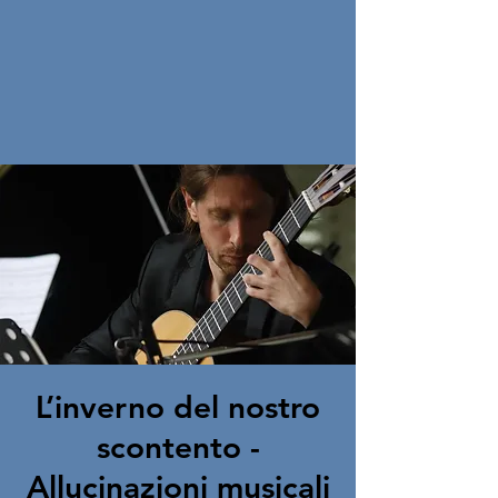
L’inverno del nostro
scontento -
Allucinazioni musicali