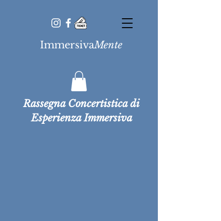
Immersiva
Mente
Rassegna Concertistica di
Esperienza Immersiva